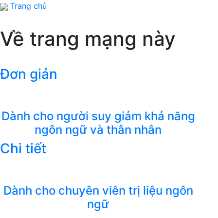
Trang chủ
Về trang mạng này
Đơn giản
Dành cho người suy giảm khả năng
ngôn ngữ và thân nhân
Chi tiết
Dành cho chuyên viên trị liệu ngôn
ngữ