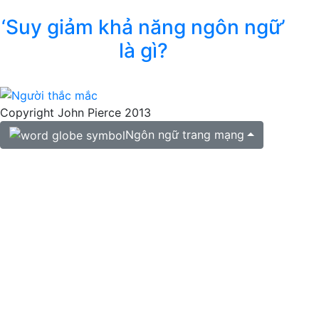
‘Suy giảm khả năng ngôn ngữ’
là gì?
Copyright John Pierce 2013
Ngôn ngữ trang mạng