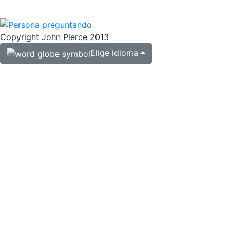
Copyright John Pierce 2013
Elige idioma