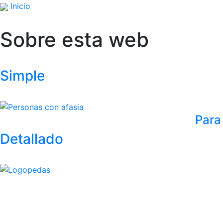
Inicio
Sobre esta web
Simple
Para
Detallado