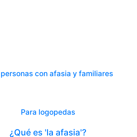
 personas con afasia y familiares
Para logopedas
¿Qué es 'la afasia'?